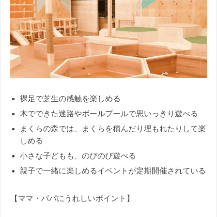
裸足で芝生の感触を楽しめる
木でできた迷路やボールプールで思いっきり遊べる
まくらの森では、まくらを積んだり埋もれたりして楽
しめる
小さな子どもも、のびのび遊べる
親子で一緒に楽しめるイベントが定期開催されている
【ママ・パパにうれしいポイント】