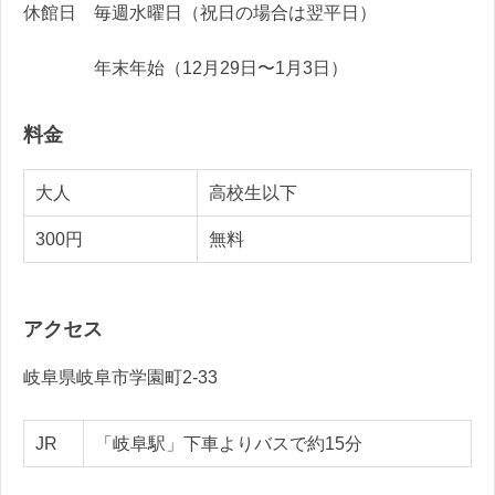
休館日 毎週水曜日（祝日の場合は翌平日）
年末年始（12月29日〜1月3日）
料金
大人
高校生以下
300円
無料
アクセス
岐阜県岐阜市学園町2-33
JR
「岐阜駅」下車よりバスで約15分