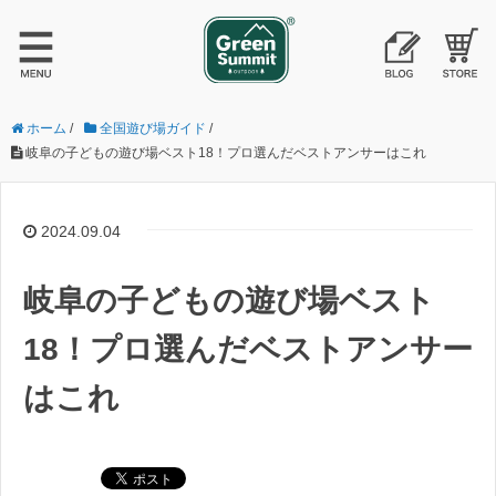
ホーム
/
全国遊び場ガイド
/
岐阜の子どもの遊び場ベスト18！プロ選んだベストアンサーはこれ
2024.09.04
岐阜の子どもの遊び場ベスト
18！プロ選んだベストアンサー
はこれ