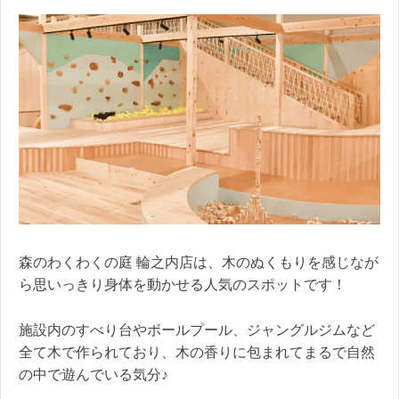
森のわくわくの庭 輪之内店は、木のぬくもりを感じなが
ら思いっきり身体を動かせる人気のスポットです！
施設内のすべり台やボールプール、ジャングルジムなど
全て木で作られており、木の香りに包まれてまるで自然
の中で遊んでいる気分♪