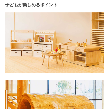
子どもが楽しめるポイント