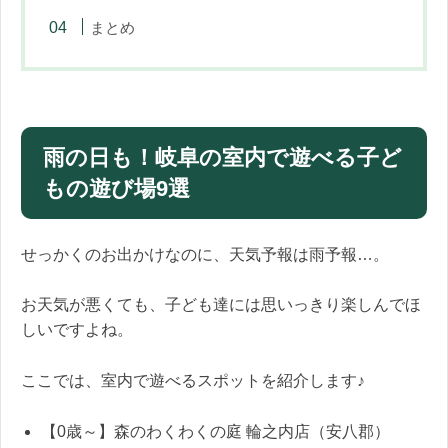
まとめ
雨の日も！岐阜の室内で遊べる子ど
もの遊び場9選
せっかくのお出かけなのに、天気予報は雨予報…。
お天気が悪くても、子ども達には思いっきり楽しんでほ
しいですよね。
ここでは、室内で遊べるスポットを紹介します♪
【0歳～】森のわくわくの庭 輪之内店（安八郡）