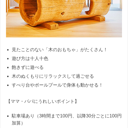
見たことのない「木のおもちゃ」がたくさん！
遊び方は十人十色
飽きずに遊べる
木のぬくもりにリラックスして過ごせる
すべり台やボールプールで身体も動かせる！
【ママ・パパにうれしいポイント】
駐車場あり（3時間まで100円、以降30分ごとに100円
加算）