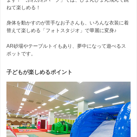
ねて楽しめる！
身体を動かすのが苦手なお子さんも、いろんな衣装に着
替えて楽しめる「フォトスタジオ」で華麗に変身♪
AR砂場やテーブルトイもあり、夢中になって遊べるス
ポットです。
子どもが楽しめるポイント