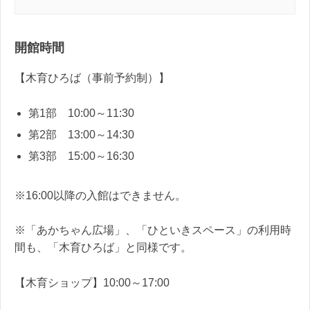
開館時間
【木育ひろば（事前予約制）】
第1部 10:00～11:30
第2部 13:00～14:30
第3部 15:00～16:30
※16:00以降の入館はできません。
※「あかちゃん広場」、「ひといきスペース」の利用時
間も、「木育ひろば」と同様です。
【木育ショップ】10:00～17:00