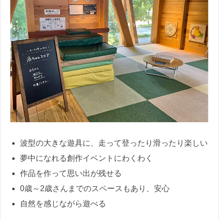
波型の大きな遊具に、走って登ったり滑ったり楽しい
夢中になれる創作イベントにわくわく
作品を作って思い出が残せる
0歳～2歳さんまでのスペースもあり、安心
自然を感じながら遊べる