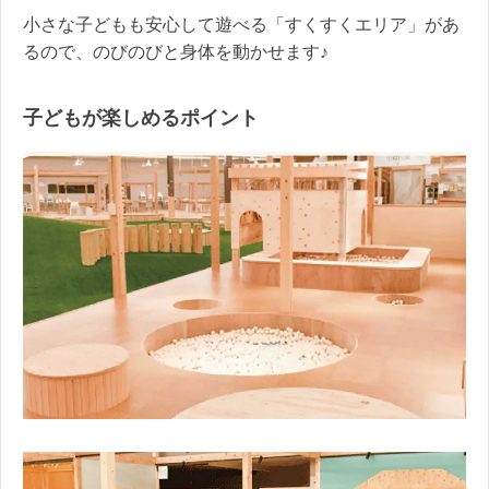
小さな子どもも安心して遊べる「すくすくエリア」があ
るので、のびのびと身体を動かせます♪
子どもが楽しめるポイント