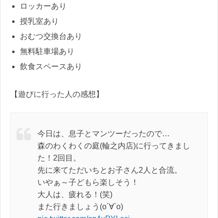
ロッカーあり
授乳室あり
おむつ交換台あり
無料駐車場あり
飲食スペースあり
【遊びに行った人の感想】
今日は、息子とマンツーだったので…
森のわくわくの庭(輪之内店)に行ってきまし
た！2回目。
先に来てただいちとお子さん2人と合流。
いやぁ～子どもら楽しそう！
大人は、疲れる！(笑)
また行きましょう(о´∀`о)