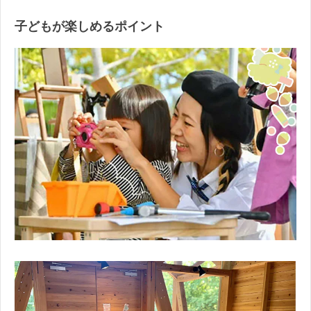
子どもが楽しめるポイント