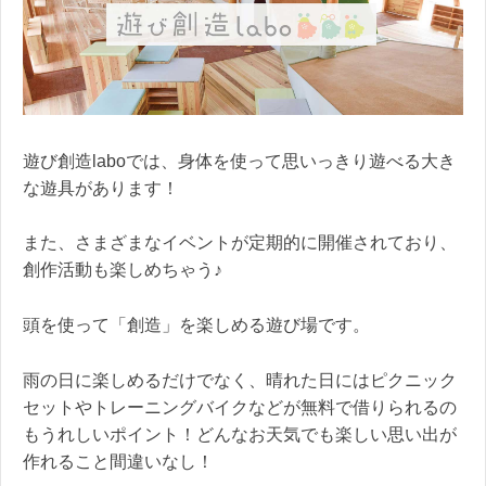
遊び創造laboでは、身体を使って思いっきり遊べる大き
な遊具があります！
また、さまざまなイベントが定期的に開催されており、
創作活動も楽しめちゃう♪
頭を使って「創造」を楽しめる遊び場です。
雨の日に楽しめるだけでなく、晴れた日にはピクニック
セットやトレーニングバイクなどが無料で借りられるの
もうれしいポイント！どんなお天気でも楽しい思い出が
作れること間違いなし！