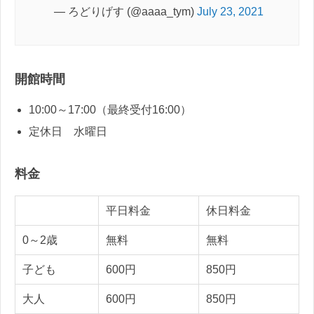
— ろどりげす (@aaaa_tym)
July 23, 2021
開館時間
10:00～17:00（最終受付16:00）
定休日 水曜日
料金
平日料金
休日料金
0～2歳
無料
無料
子ども
600円
850円
大人
600円
850円