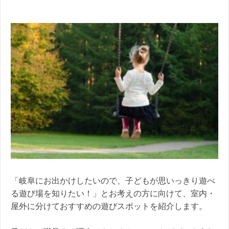
「岐阜にお出かけしたいので、子どもが思いっきり遊べ
る遊び場を知りたい！」とお考えの方に向けて、室内・
屋外に分けておすすめの遊びスポットを紹介します。