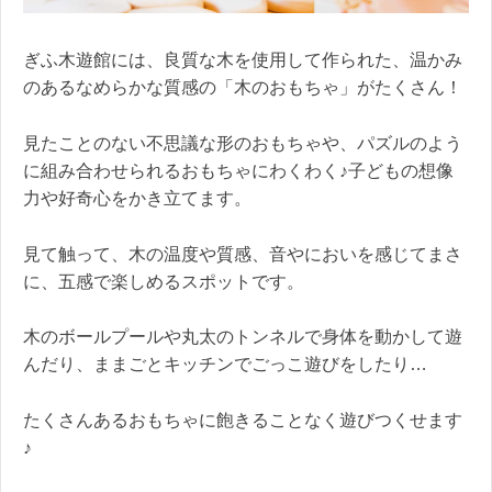
ぎふ木遊館には、良質な木を使用して作られた、温かみ
のあるなめらかな質感の「木のおもちゃ」がたくさん！
見たことのない不思議な形のおもちゃや、パズルのよう
に組み合わせられるおもちゃにわくわく♪子どもの想像
力や好奇心をかき立てます。
見て触って、木の温度や質感、音やにおいを感じてまさ
に、五感で楽しめるスポットです。
木のボールプールや丸太のトンネルで身体を動かして遊
んだり、ままごとキッチンでごっこ遊びをしたり…
たくさんあるおもちゃに飽きることなく遊びつくせます
♪