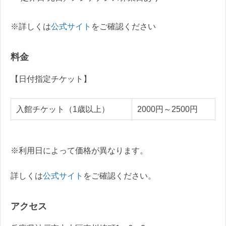
※詳しくは
公式サイト
をご確認ください
料金
【日付指定チケット】
入館チケット（1歳以上）
2000円～2500円
※利用日によって価格が異なります。
詳しくは
公式サイト
をご確認ください。
アクセス