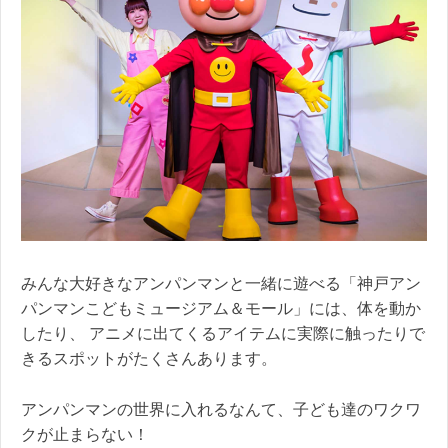
みんな大好きなアンパンマンと一緒に遊べる「神戸アン
パンマンこどもミュージアム＆モール」には、体を動か
したり、 アニメに出てくるアイテムに実際に触ったりで
きるスポットがたくさんあります。
アンパンマンの世界に入れるなんて、子ども達のワクワ
クが止まらない！