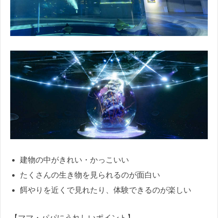
建物の中がきれい・かっこいい
たくさんの生き物を見られるのが面白い
餌やりを近くで見れたり、体験できるのが楽しい
【ママ・パパにうれしいポイント】