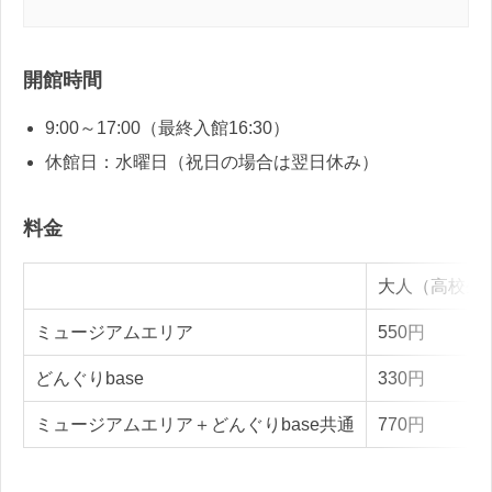
開館時間
9:00～17:00（最終入館16:30）
休館日：水曜日（祝日の場合は翌日休み）
料金
大人（高校生
ミュージアムエリア
550円
どんぐりbase
330円
ミュージアムエリア＋どんぐりbase共通
770円