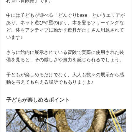
村直己冒険館」です。
中には子どもが遊べる「どんぐりbase」というエリアが
あり、ネット遊びや壁のぼり、木を登るツリーイングな
ど、体をアクティブに動かす遊具がたくさん用意されて
います♪
さらに館内に展示されている冒険で実際に使用された装
備を見ると、その厳しさや努力を感じられるでしょう。
子どもが楽しめるだけでなく、大人も数々の展示から感
動を与えてもらえる場所でもありますよ♪
子どもが楽しめるポイント