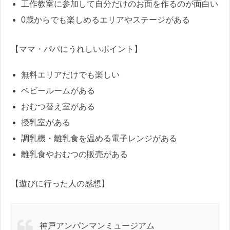
工作教室に参加して自分だけのお面を作るのが面白い
0歳からでも楽しめるエリアやステージがある
【ママ・パパにうれしいポイント】
無料エリアだけでも楽しい
ベビールームがある
おむつ替え室がある
授乳室がある
調乳機・離乳食を温める電子レンジがある
離乳食やおむつの販売がある
【遊びに行った人の感想】
神戸アンパンマンミュージアム