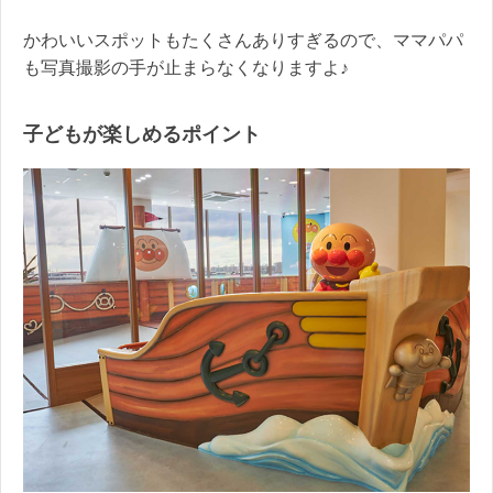
かわいいスポットもたくさんありすぎるので、ママパパ
も写真撮影の手が止まらなくなりますよ♪
子どもが楽しめるポイント