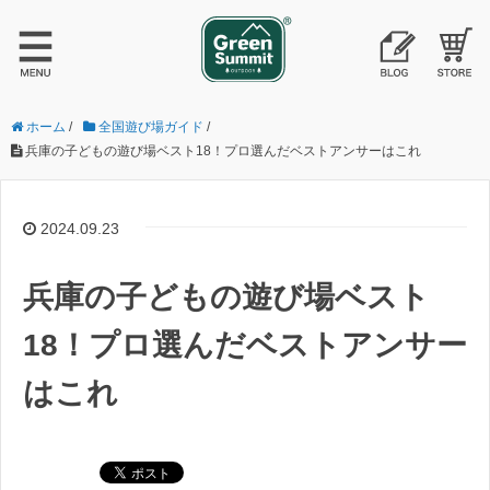
ホーム
/
全国遊び場ガイド
/
兵庫の子どもの遊び場ベスト18！プロ選んだベストアンサーはこれ
2024.09.23
兵庫の子どもの遊び場ベスト
18！プロ選んだベストアンサー
はこれ