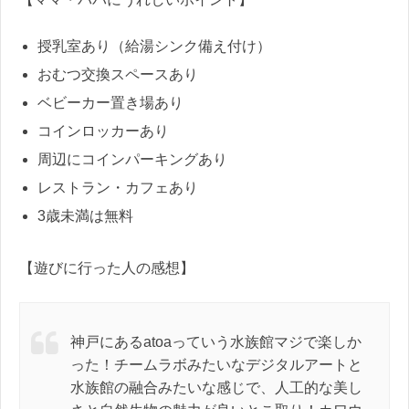
授乳室あり（給湯シンク備え付け）
おむつ交換スペースあり
ベビーカー置き場あり
コインロッカーあり
周辺にコインパーキングあり
レストラン・カフェあり
3歳未満は無料
【遊びに行った人の感想】
神戸にあるatoaっていう水族館マジで楽しか
った！チームラボみたいなデジタルアートと
水族館の融合みたいな感じで、人工的な美し