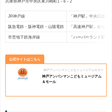
兵庫県神戸市中央区東川崎町1－6－2
JR神戸線
「神戸駅」中央口改札
阪急電鉄・阪神電鉄・山陽電鉄
「高速神戸駅」からJR
市営地下鉄海岸線
「ハーバーランド駅」
公式サイトはこちら
神戸アンパンマンこどもミュージアム＆モール
神戸アンパンマンこどもミュージアム
＆モール