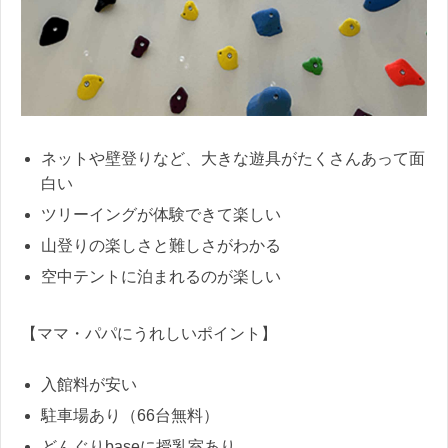
ネットや壁登りなど、大きな遊具がたくさんあって面
白い
ツリーイングが体験できて楽しい
山登りの楽しさと難しさがわかる
空中テントに泊まれるのが楽しい
【ママ・パパにうれしいポイント】
入館料が安い
駐車場あり（66台無料）
どんぐりbaseに授乳室あり