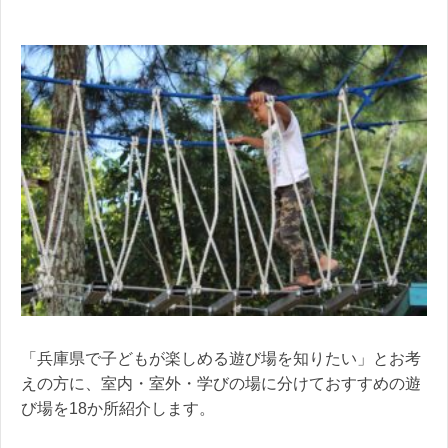
「兵庫県で子どもが楽しめる遊び場を知りたい」とお考
えの方に、室内・室外・学びの場に分けておすすめの遊
び場を18か所紹介します。