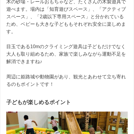
木の砂場・レールおもちゃなど、たくさんの木製遊具で
遊べます。場内は「知育遊びスペース」、「アクティブ
スペース」、「2歳以下専用スペース」と分かれている
ため、ベビーも大きな子どももそれぞれ安全に楽しめま
す。
目玉である10mのクライミング遊具は子どもだけでなく
大人も取り組めるため、家族で楽しみながら運動不足を
解消できますね♪
周辺に姫路城や動物園があり、観光とあわせて立ち寄れ
るのもポイントです！
子どもが楽しめるポイント