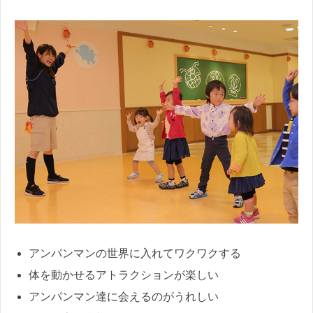
アンパンマンの世界に入れてワクワクする
体を動かせるアトラクションが楽しい
アンパンマン達に会えるのがうれしい