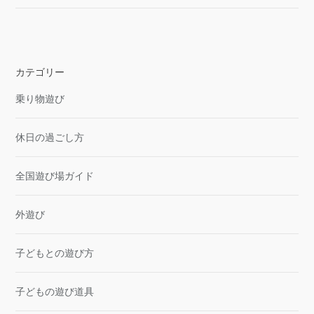
カテゴリー
乗り物遊び
休日の過ごし方
全国遊び場ガイド
外遊び
子どもとの遊び方
子どもの遊び道具