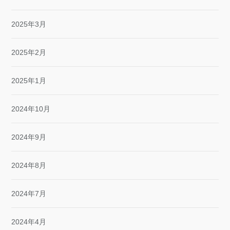
2025年3月
2025年2月
2025年1月
2024年10月
2024年9月
2024年8月
2024年7月
2024年4月