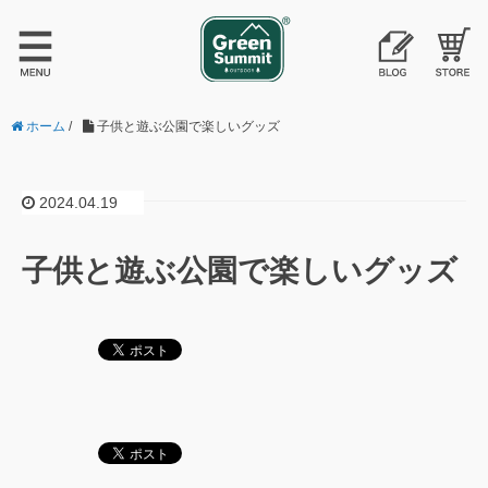
ホーム
/
子供と遊ぶ公園で楽しいグッズ
2024.04.19
子供と遊ぶ公園で楽しいグッズ