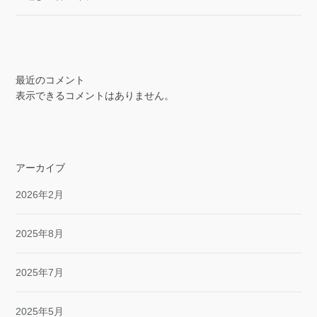
最近のコメント
表示できるコメントはありません。
アーカイブ
2026年2月
2025年8月
2025年7月
2025年5月