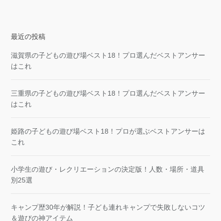
最近の投稿
滋賀県の子どもの遊び場ベスト18！プロ選んだベストアンサー
はこれ
三重県の子どもの遊び場ベスト18！プロ選んだベストアンサー
はこれ
姫路の子どもの遊び場ベスト18！プロが選ぶベストアンサーは
これ
小学生の遊び・レクリエーションの決定版！人数・場所・道具
別25選
キャンプ歴30年が解説！子ども連れキャンプで失敗しないコツ
＆遊びの神アイテム