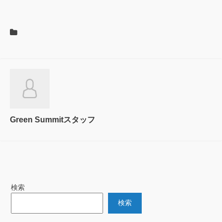
Green Summitスタッフ
検索
検索